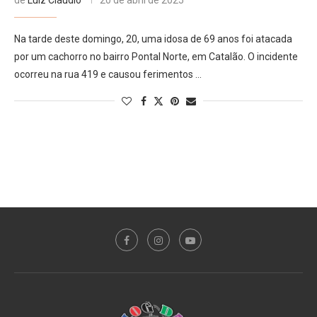
Na tarde deste domingo, 20, uma idosa de 69 anos foi atacada
por um cachorro no bairro Pontal Norte, em Catalão. O incidente
ocorreu na rua 419 e causou ferimentos …