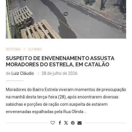
NOTÍCIAS
ÚLTIMAS
SUSPEITO DE ENVENENAMENTO ASSUSTA
MORADORES DO ESTRELA, EM CATALÃO
de
Luiz Cláudio
28 de julho de 2026
Moradores do Bairro Estrela viveram momentos de preocupação
na manhã desta terça-feira (28), após encontrarem diversas
salsichas e porções de ração com suspeita de estarem
envenenadas espalhadas pela Rua Olinda …