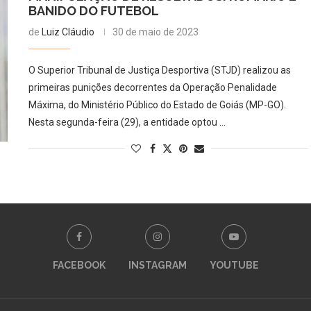
BANIDO DO FUTEBOL
de
Luiz Cláudio
30 de maio de 2023
O Superior Tribunal de Justiça Desportiva (STJD) realizou as
primeiras punições decorrentes da Operação Penalidade
Máxima, do Ministério Público do Estado de Goiás (MP-GO).
Nesta segunda-feira (29), a entidade optou …
FACEBOOK
INSTAGRAM
YOUTUBE