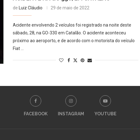
de
Luiz Cláudio
29 de maio de 2022
Acidente envolvendo 2 veículos foi registrado na noite deste
sábado, 28, na GO-330 em Catalão. O acidente aconteceu
próximo ao aeroporto, e de acordo com o motorista do veículo
Fiat …
FACEBOOK
INSTAGRAM
YOUTUBE