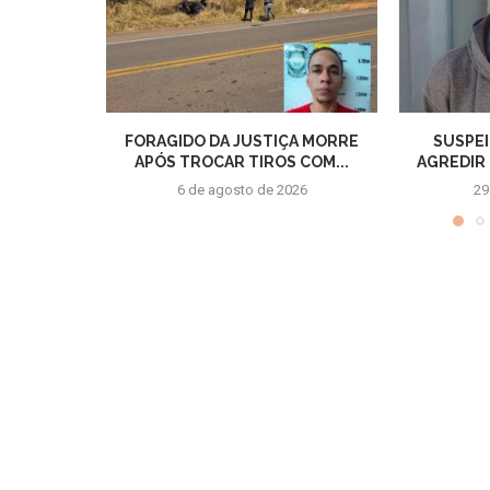
FORAGIDO DA JUSTIÇA MORRE
SUSPEI
APÓS TROCAR TIROS COM...
AGREDIR 
6 de agosto de 2026
29