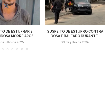
TO DE ESTUPRAR E
SUSPEITO DE ESTUPRO CONTRA
IDOSA MORRE APÓS...
IDOSA É BALEADO DURANTE...
 de julho de 2026
29 de julho de 2026