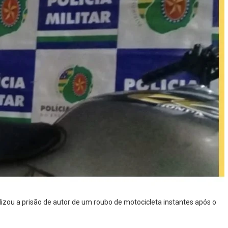
lizou a prisão de autor de um roubo de motocicleta instantes após o