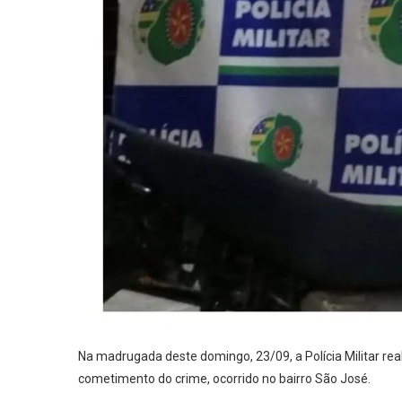
Na madrugada deste domingo, 23/09, a Polícia Militar rea
cometimento do crime, ocorrido no bairro São José.