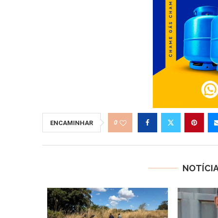
0
ENCAMINHAR
NOTÍCI