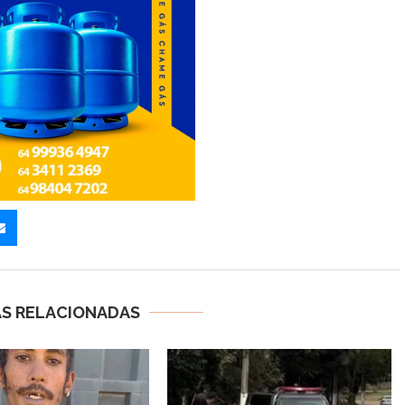
AS RELACIONADAS