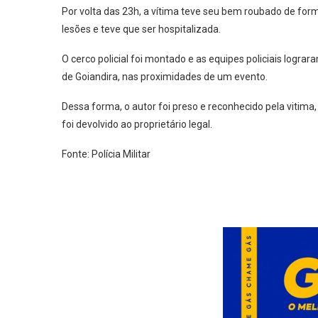
Por volta das 23h, a vítima teve seu bem roubado de forma
lesões e teve que ser hospitalizada.
O cerco policial foi montado e as equipes policiais logr
de Goiandira, nas proximidades de um evento.
Dessa forma, o autor foi preso e reconhecido pela vitima,
foi devolvido ao proprietário legal.
Fonte: Polícia Militar