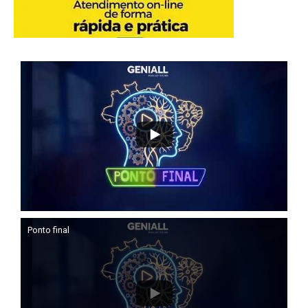
Ponto final