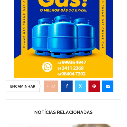
0
ENCAMINHAR
NOTÍCIAS RELACIONADAS