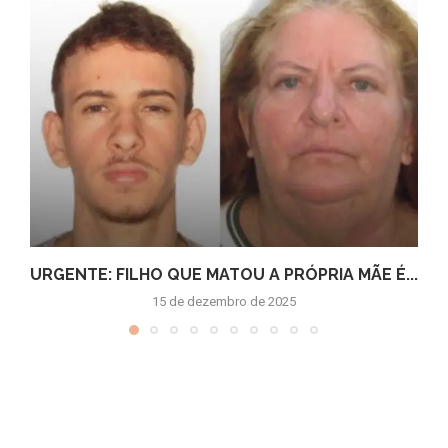
URGENTE: FILHO QUE MATOU A PRÓPRIA MÃE É...
15 de dezembro de 2025