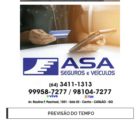
PREVISÃO DO TEMPO