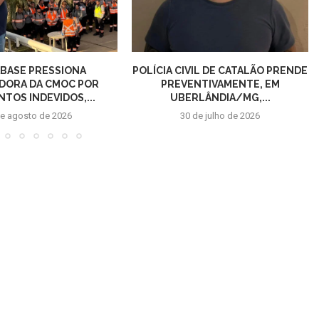
BASE PRESSIONA
POLÍCIA CIVIL DE CATALÃO PRENDE
DORA DA CMOC POR
PREVENTIVAMENTE, EM
TOS INDEVIDOS,...
UBERLÂNDIA/MG,...
de agosto de 2026
30 de julho de 2026