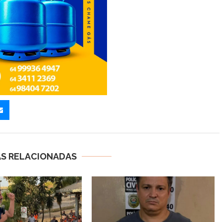
AS RELACIONADAS