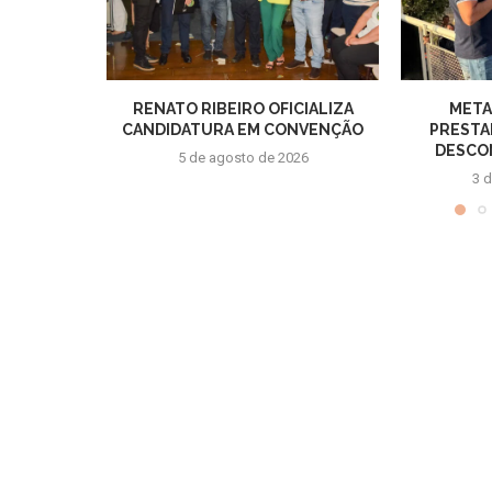
RENATO RIBEIRO OFICIALIZA
META
CANDIDATURA EM CONVENÇÃO
PRESTA
DESCON
5 de agosto de 2026
3 