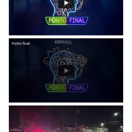
Ponto final