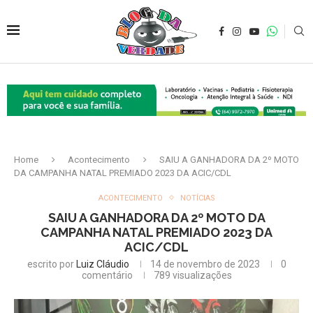
Home
Acontecimento
SAIU A GANHADORA DA 2º MOTO
DA CAMPANHA NATAL PREMIADO 2023 DA ACIC/CDL
ACONTECIMENTO
NOTÍCIAS
SAIU A GANHADORA DA 2º MOTO DA
CAMPANHA NATAL PREMIADO 2023 DA
ACIC/CDL
escrito por
Luiz Cláudio
14 de novembro de 2023
0
comentário
789
visualizações