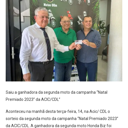
Saiu a ganhadora da segunda moto da campanha “Natal
Premiado 2023” da ACIC/CDL”
Aconteceu na manhã desta terça-feira, 14, na Acic/ CDL o
sorteio da segunda moto da campanha “Natal Premiado 2023”
da ACIC/CDL. A ganhadora da segunda moto Honda Biz foi