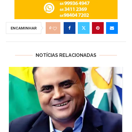
0
ENCAMINHAR
NOTÍCIAS RELACIONADAS