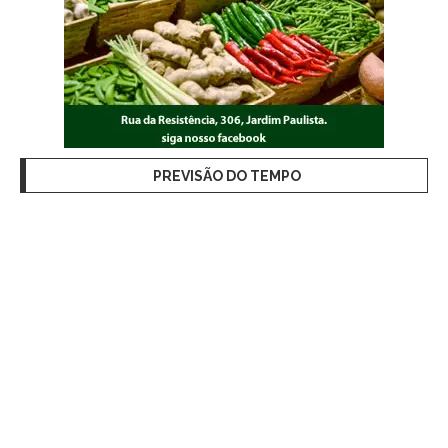
PREVISÃO DO TEMPO