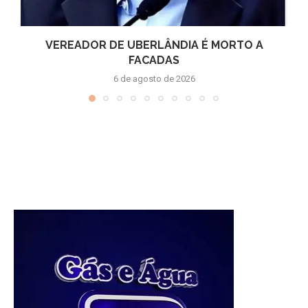
VEREADOR DE UBERLÂNDIA É MORTO A
FACADAS
6 de agosto de 2026