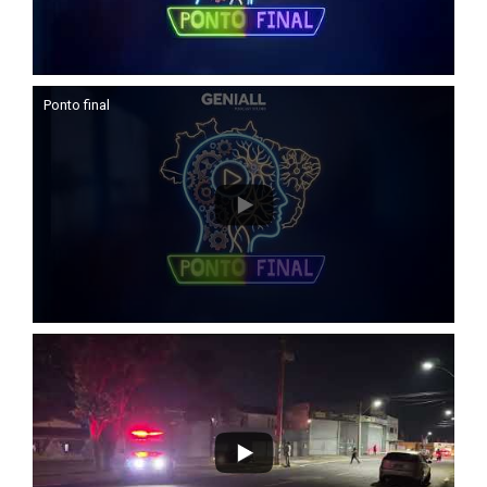
Ponto final