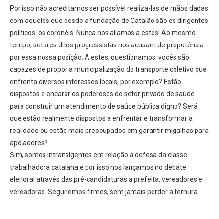
Por isso não acreditamos ser possível realiza-las de mãos dadas
com aqueles que desde a fundação de Catalão são os dirigentes
políticos: os coronéis. Nunca nos aliamos a estes! Ao mesmo
tempo, setores ditos progressistas nos acusam de prepotência
por essa nossa posição. A estes, questionamos: vocês são
capazes de propor a municipalização do transporte coletivo que
enfrenta diversos interesses locais, por exemplo? Estão
dispostos a encarar os poderosos do setor privado de saúde
para construir um atendimento de saúde pública digno? Será
que estão realmente dispostos a enfrentar e transformar a
realidade ou estão mais preocupados em garantir migalhas para
apoiadores?
Sim, somos intransigentes em relação à defesa da classe
trabalhadora catalana e por isso nos lançamos no debate
eleitoral através das pré-candidaturas a prefeita, vereadores e
vereadoras. Seguiremos firmes, sem jamais perder a ternura.