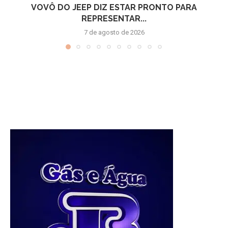
VOVÔ DO JEEP DIZ ESTAR PRONTO PARA
REPRESENTAR...
7 de agosto de 2026