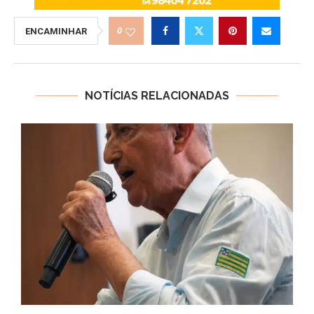
0
ENCAMINHAR
NOTÍCIAS RELACIONADAS