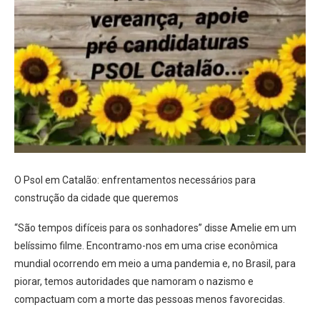
O Psol em Catalão: enfrentamentos necessários para
construção da cidade que queremos
“São tempos difíceis para os sonhadores” disse Amelie em um
belíssimo filme. Encontramo-nos em uma crise econômica
mundial ocorrendo em meio a uma pandemia e, no Brasil, para
piorar, temos autoridades que namoram o nazismo e
compactuam com a morte das pessoas menos favorecidas.