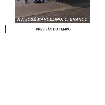
PREVISÃO DO TEMPO