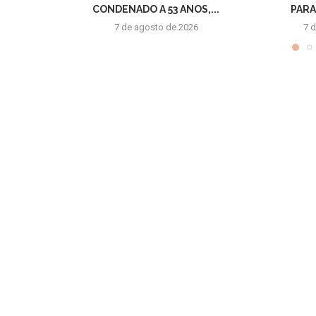
CONDENADO A 53 ANOS,...
PARA
7 de agosto de 2026
7 