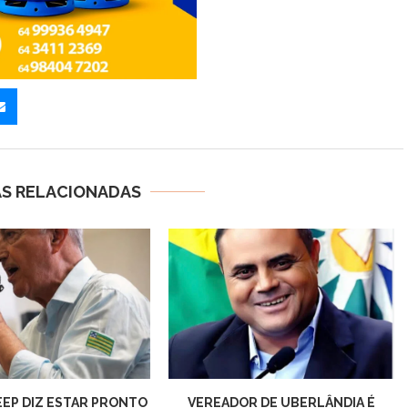
AS RELACIONADAS
EEP DIZ ESTAR PRONTO
VEREADOR DE UBERLÂNDIA É