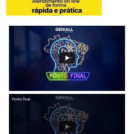
Ponto final