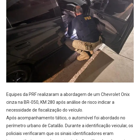
Equipes da PRF realizaram a abordagem de um Chevrolet Onix
cinza na BR-050, KM 280 após análise de risco indicar a
necessidade de fiscalização do veículo.
Após acompanhamento tático, o automóvel foi abordado no
perímetro urbano de Catalão. Durante a identificação veicular, os
policiais verificaram que os sinais identificadores eram