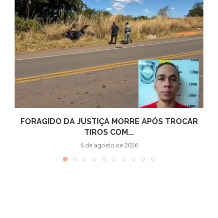
FORAGIDO DA JUSTIÇA MORRE APÓS TROCAR
TIROS COM...
6 de agosto de 2026