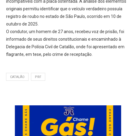
incompatíveis com a placa ostentada. A análise dos elementos
originais permitiu identificar que o veículo verdadeiro possuía
registro de roubo no estado de São Paulo, ocorrido em 10 de
outubro de 2025.
O condutor, um homem de 27 anos, recebeu voz de prisão, foi
informado de seus direitos constitucionais e encaminhado à
Delegacia de Polícia Civil de Catalão, onde foi apresentado em
flagrante, em tese, pelo crime de receptação.
CATALÃO
PRF