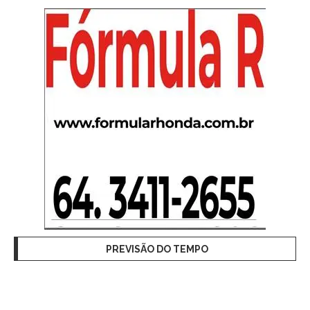
PREVISÃO DO TEMPO