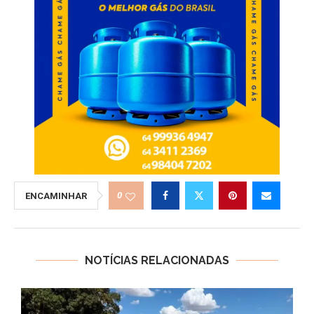
0
ENCAMINHAR
NOTÍCIAS RELACIONADAS