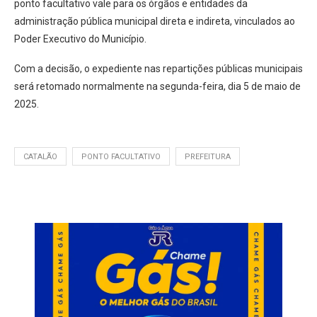
ponto facultativo vale para os órgãos e entidades da
administração pública municipal direta e indireta, vinculados ao
Poder Executivo do Município.
Com a decisão, o expediente nas repartições públicas municipais
será retomado normalmente na segunda-feira, dia 5 de maio de
2025.
CATALÃO
PONTO FACULTATIVO
PREFEITURA