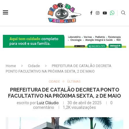
Home
Cidade
PREFEITURA DE CATALÃO DECRETA
PONTO FACULTATIVO NA PRÓXIMA SEXTA, 2 DE MAIO
CIDADE
ÚLTIMAS
PREFEITURA DE CATALÃO DECRETA PONTO
FACULTATIVO NA PRÓXIMA SEXTA, 2 DE MAIO
escrito por
Luiz Cláudio
30 de abril de 2025
0
comentário
1,2K
visualizações