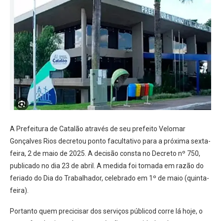
A Prefeitura de Catalão através de seu prefeito Velomar
Gonçalves Rios decretou ponto facultativo para a próxima sexta-
feira, 2 de maio de 2025. A decisão consta no Decreto nº 750,
publicado no dia 23 de abril. A medida foi tomada em razão do
feriado do Dia do Trabalhador, celebrado em 1º de maio (quinta-
feira).
Portanto quem precicisar dos serviços públicod corre lá hoje, o