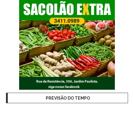
PREVISÃO DO TEMPO