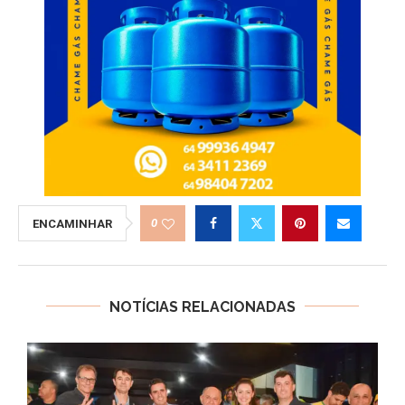
0
ENCAMINHAR
NOTÍCIAS RELACIONADAS