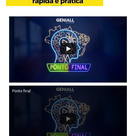
Ponto final