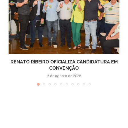
RENATO RIBEIRO OFICIALIZA CANDIDATURA EM
CONVENÇÃO
5 de agosto de 2026