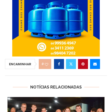
0
ENCAMINHAR
NOTÍCIAS RELACIONADAS