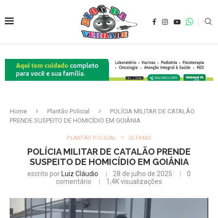
Home
Plantão Policial
POLÍCIA MILITAR DE CATALÃO
PRENDE SUSPEITO DE HOMICÍDIO EM GOIÂNIA
PLANTÃO POLICIAL
ÚLTIMAS
POLÍCIA MILITAR DE CATALÃO PRENDE
SUSPEITO DE HOMICÍDIO EM GOIÂNIA
escrito por
Luiz Cláudio
28 de julho de 2025
0
comentário
1,4K
visualizações