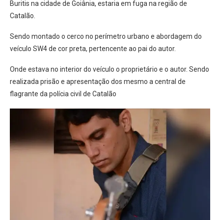
Buritis na cidade de Goiânia, estaria em fuga na região de
Catalão.
Sendo montado o cerco no perímetro urbano e abordagem do
veículo SW4 de cor preta, pertencente ao pai do autor.
Onde estava no interior do veículo o proprietário e o autor. Sendo
realizada prisão e apresentação dos mesmo a central de
flagrante da polícia civil de Catalão