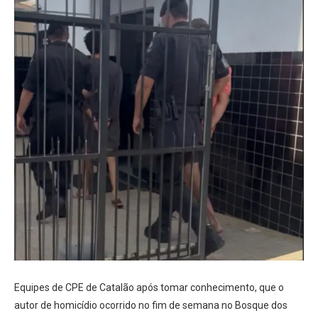
Equipes de CPE de Catalão após tomar conhecimento, que o
autor de homicídio ocorrido no fim de semana no Bosque dos