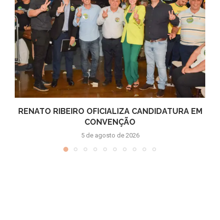
RENATO RIBEIRO OFICIALIZA CANDIDATURA EM
CONVENÇÃO
5 de agosto de 2026