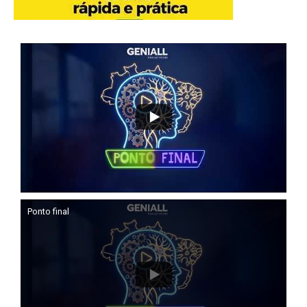
Ponto final