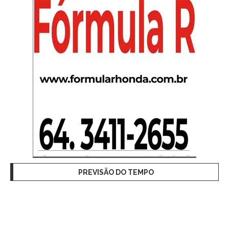
PREVISÃO DO TEMPO