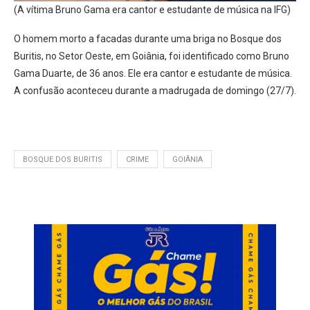
(A vítima Bruno Gama era cantor e estudante de música na IFG)
O homem morto a facadas durante uma briga no Bosque dos
Buritis, no Setor Oeste, em Goiânia, foi identificado como Bruno
Gama Duarte, de 36 anos. Ele era cantor e estudante de música.
A confusão aconteceu durante a madrugada de domingo (27/7).
BOSQUE DOS BURITIS
CRIME
GOIÂNIA