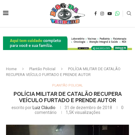
Home
Plantão Policial
POLÍCIA MILITAR DE CATALÃO
RECUPERA VEÍCULO FURTADO E PRENDE AUTOR
PLANTÃO POLICIAL
POLÍCIA MILITAR DE CATALÃO RECUPERA
VEÍCULO FURTADO E PRENDE AUTOR
escrito por
Luiz Cláudio
31 de dezembro de 2018
0
comentário
1,5K
visualizações