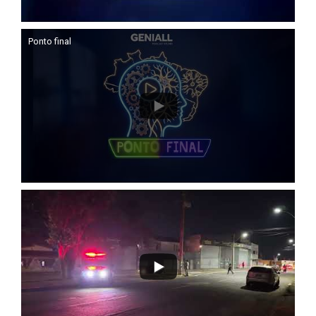
Ponto final