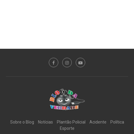
Sobre o Blog
Notícias
Plantão Policial
Acidente
Política
Esporte