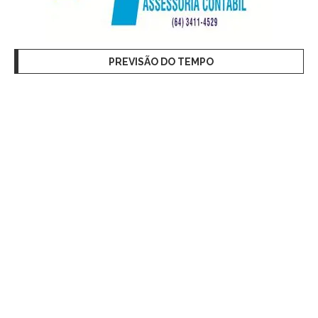
PREVISÃO DO TEMPO