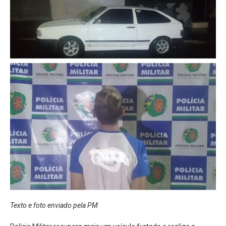
Texto e foto enviado pela PM