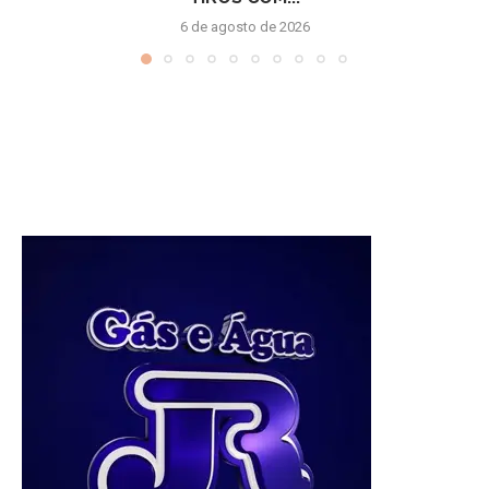
6 de agosto de 2026