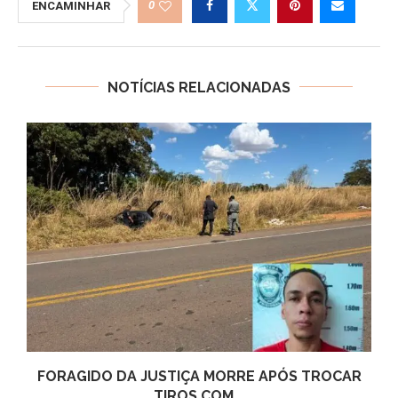
0
ENCAMINHAR
NOTÍCIAS RELACIONADAS
FORAGIDO DA JUSTIÇA MORRE APÓS TROCAR
TIROS COM...