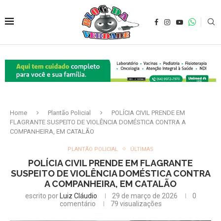
Home
Plantão Policial
POLÍCIA CIVIL PRENDE EM
FLAGRANTE SUSPEITO DE VIOLÊNCIA DOMÉSTICA CONTRA A
COMPANHEIRA, EM CATALÃO
PLANTÃO POLICIAL
ÚLTIMAS
POLÍCIA CIVIL PRENDE EM FLAGRANTE
SUSPEITO DE VIOLÊNCIA DOMÉSTICA CONTRA
A COMPANHEIRA, EM CATALÃO
escrito por
Luiz Cláudio
29 de março de 2026
0
comentário
79
visualizações