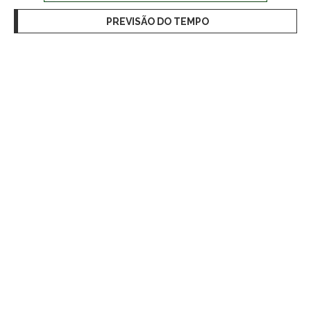
PREVISÃO DO TEMPO