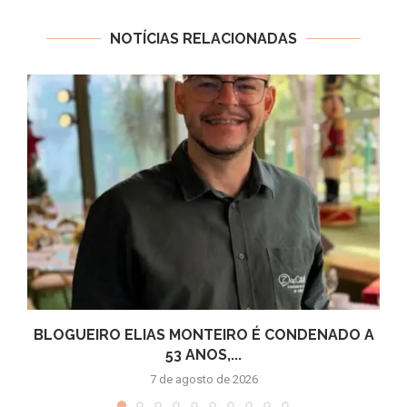
NOTÍCIAS RELACIONADAS
BLOGUEIRO ELIAS MONTEIRO É CONDENADO A
53 ANOS,...
7 de agosto de 2026