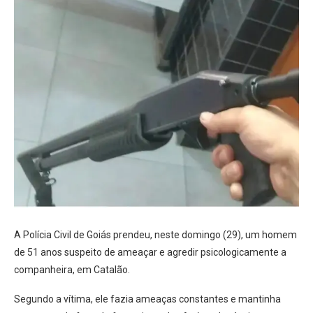
A Polícia Civil de Goiás prendeu, neste domingo (29), um homem
de 51 anos suspeito de ameaçar e agredir psicologicamente a
companheira, em Catalão.
Segundo a vítima, ele fazia ameaças constantes e mantinha