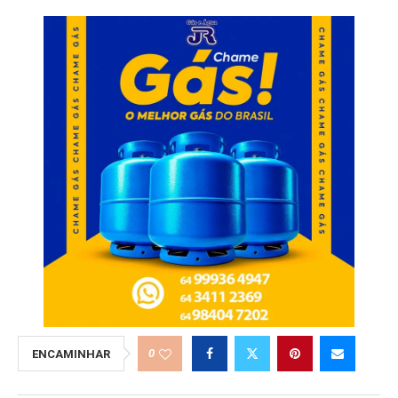
0
ENCAMINHAR