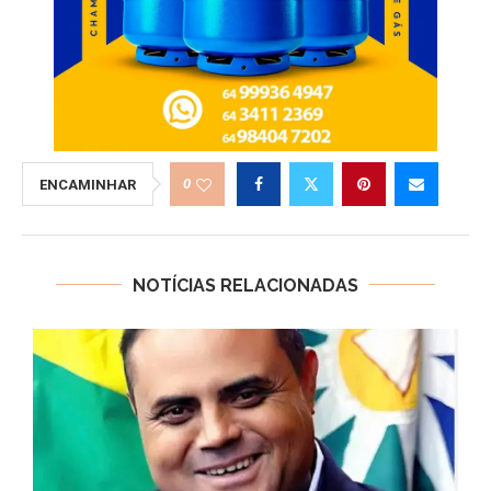
0
ENCAMINHAR
NOTÍCIAS RELACIONADAS