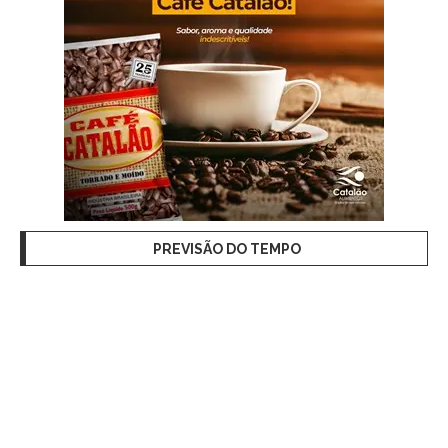
PREVISÃO DO TEMPO