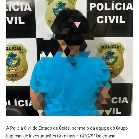
A Polícia Civil do Estado de Goiás, por meio da equipe do Grupo
Especial de Investigações Criminais – GEIC/9ª Delegacia