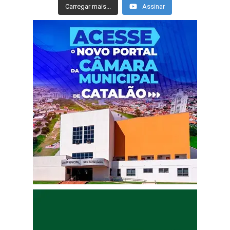
Carregar mais...
Assinar