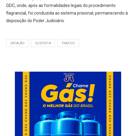
GEIC, onde, após as formalidades legais do procedimento
flagrancial, foi conduzida ao sistema prisional, permanecendo à
disposição do Poder Judiciário.
CATALÃO
SUSPEITA
TRAFICO