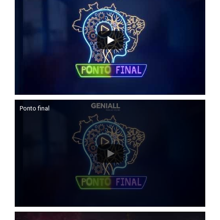
Ponto final