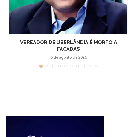
VEREADOR DE UBERLÂNDIA É MORTO A
FACADAS
6 de agosto de 2026