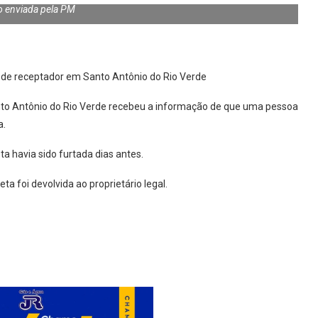
o enviada pela PM
são de receptador em Santo Antônio do Rio Verde
 Santo Antônio do Rio Verde recebeu a informação de que uma pessoa
a.
ta havia sido furtada dias antes.
eta foi devolvida ao proprietário legal.