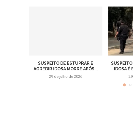
SUSPEITO DE ESTUPRAR E
SUSPEITO
AGREDIR IDOSA MORRE APÓS...
IDOSA É
29 de julho de 2026
29