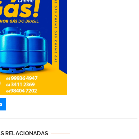
AS RELACIONADAS