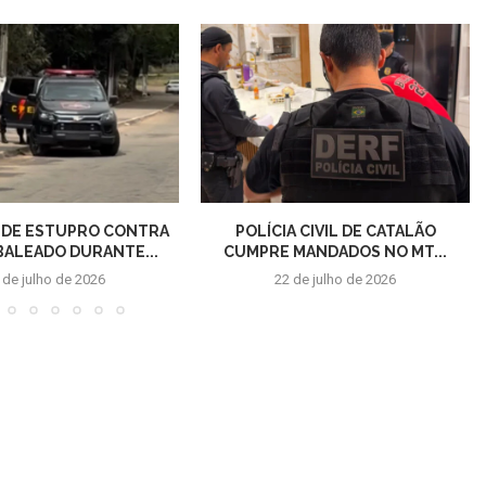
 DE ESTUPRO CONTRA
POLÍCIA CIVIL DE CATALÃO
 BALEADO DURANTE...
CUMPRE MANDADOS NO MT...
 de julho de 2026
22 de julho de 2026