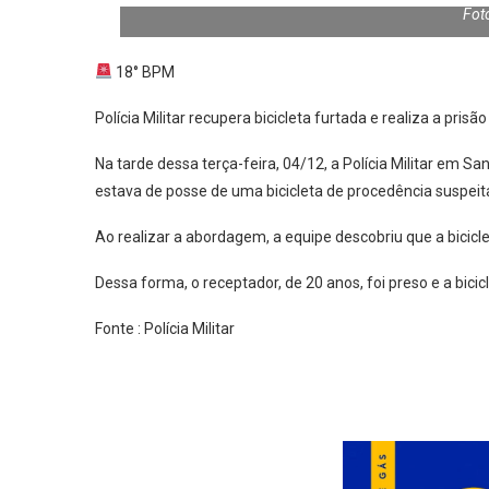
Fot
18° BPM
Polícia Militar recupera bicicleta furtada e realiza a pri
Na tarde dessa terça-feira, 04/12, a Polícia Militar em
estava de posse de uma bicicleta de procedência suspeit
Ao realizar a abordagem, a equipe descobriu que a bicicle
Dessa forma, o receptador, de 20 anos, foi preso e a bicicl
Fonte : Polícia Militar