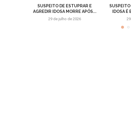
SUSPEITO DE ESTUPRAR E
SUSPEITO
AGREDIR IDOSA MORRE APÓS...
IDOSA É
29 de julho de 2026
29