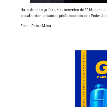
Na tarde de terça-feira, 4 de setembro de 2018, durante
a qual havia mandado de prisão expedido pelo Poder Jud
Fonte : Polícia Militar