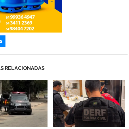
AS RELACIONADAS