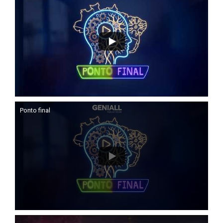
Ponto final