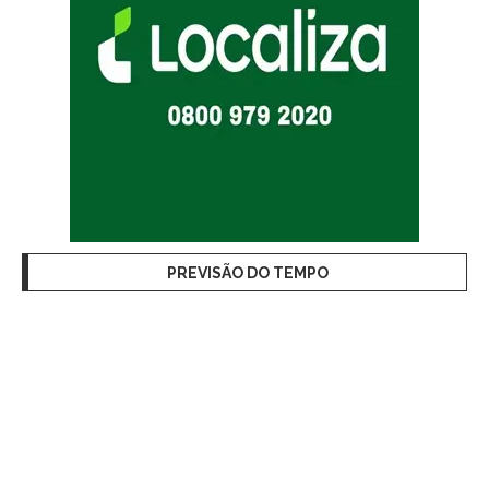
PREVISÃO DO TEMPO