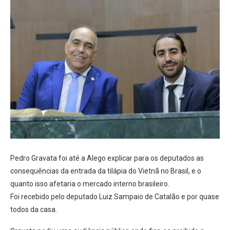
Pedro Gravata foi até a Alego explicar para os deputados as
consequências da entrada da tilápia do Vietnã no Brasil, e o
quanto isso afetaria o mercado interno brasileiro.
Foi recebido pelo deputado Luiz Sampaio de Catalão e por quase
todos da casa.