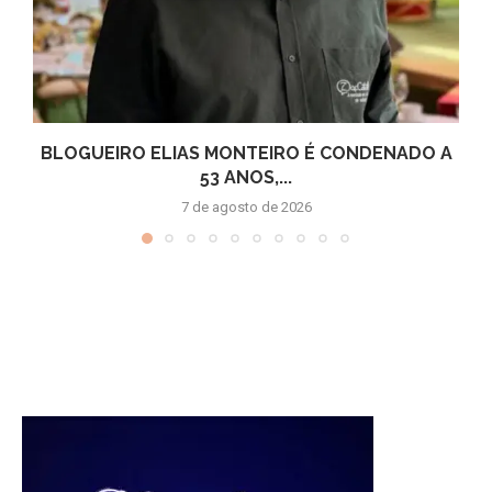
BLOGUEIRO ELIAS MONTEIRO É CONDENADO A
53 ANOS,...
7 de agosto de 2026