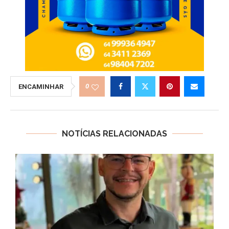
0
ENCAMINHAR
NOTÍCIAS RELACIONADAS