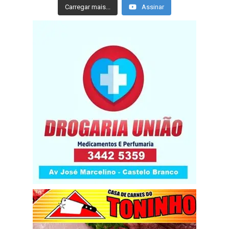
Carregar mais...
Assinar