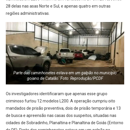
28 delas nas asas Norte e Sul, e apenas quatro em outras
regiões administrativas.
Parte das caminhonetes estava em um galpão no município
goiano de Catalão. Foto: Reprodução/PCDF
Os investigadores identificaram que apenas esse grupo
criminoso furtou 12 modelos L200. A operação cumpriu oito
mandados de prisão preventiva, dois de prisão temporária e 13
de busca e apreensão nas casas dos suspeitos, situadas nas
cidades de Sobradinho, Planaltina e Planaltina de Goiás (Entorno