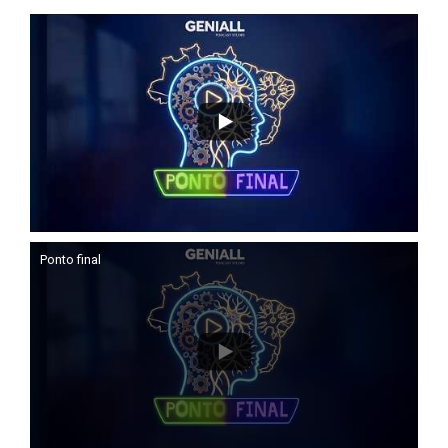
Ponto final