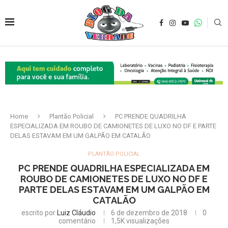
Home
Plantão Policial
PC PRENDE QUADRILHA
ESPECIALIZADA EM ROUBO DE CAMIONETES DE LUXO NO DF E PARTE
DELAS ESTAVAM EM UM GALPÃO EM CATALÃO
PLANTÃO POLICIAL
PC PRENDE QUADRILHA ESPECIALIZADA EM
ROUBO DE CAMIONETES DE LUXO NO DF E
PARTE DELAS ESTAVAM EM UM GALPÃO EM
CATALÃO
escrito por
Luiz Cláudio
6 de dezembro de 2018
0
comentário
1,5K
visualizações