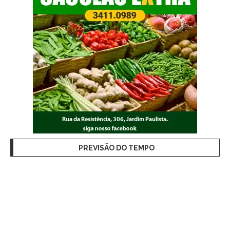
PREVISÃO DO TEMPO