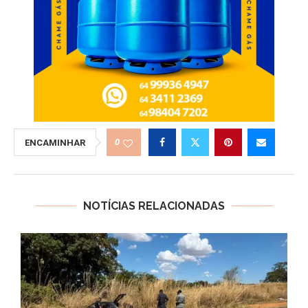
0
ENCAMINHAR
NOTÍCIAS RELACIONADAS