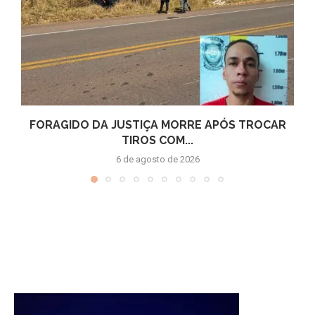
FORAGIDO DA JUSTIÇA MORRE APÓS TROCAR
TIROS COM...
6 de agosto de 2026