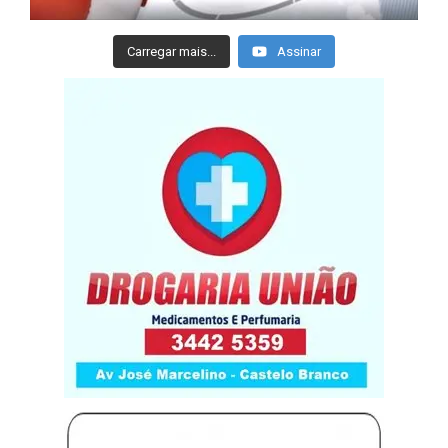
Carregar mais...
Assinar