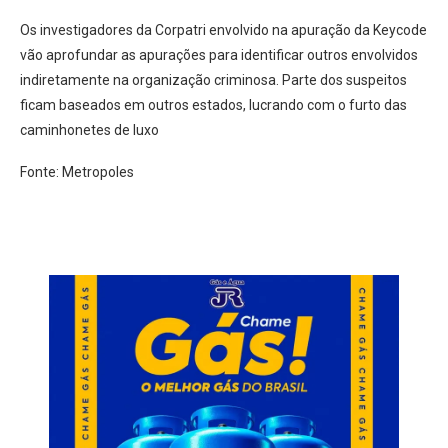
Os investigadores da Corpatri envolvido na apuração da Keycode
vão aprofundar as apurações para identificar outros envolvidos
indiretamente na organização criminosa. Parte dos suspeitos
ficam baseados em outros estados, lucrando com o furto das
caminhonetes de luxo
Fonte: Metropoles