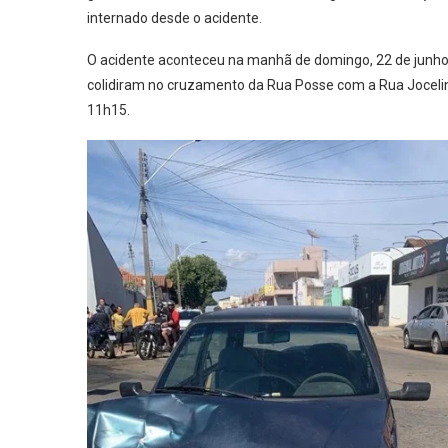
internado desde o acidente.
O acidente aconteceu na manhã de domingo, 22 de junho
colidiram no cruzamento da Rua Posse com a Rua Jocelin
11h15.