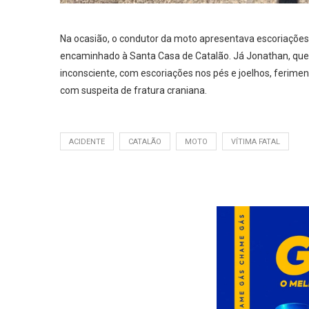
Na ocasião, o condutor da moto apresentava escoriações 
encaminhado à Santa Casa de Catalão. Já Jonathan, que 
inconsciente, com escoriações nos pés e joelhos, ferime
com suspeita de fratura craniana.
ACIDENTE
CATALÃO
MOTO
VÍTIMA FATAL