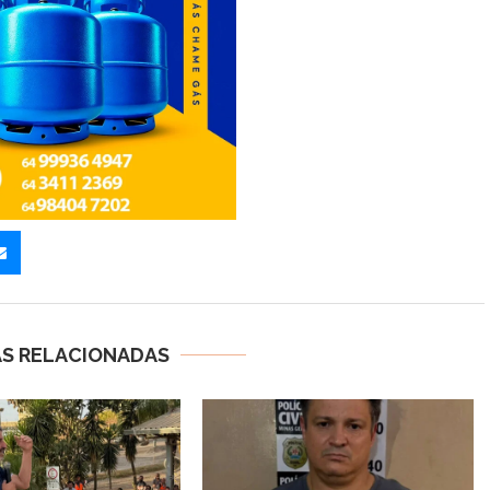
AS RELACIONADAS