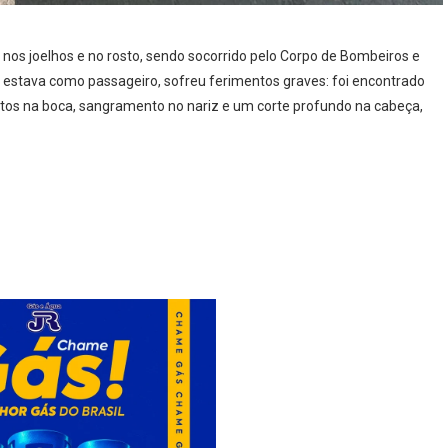
nos joelhos e no rosto, sendo socorrido pelo Corpo de Bombeiros e
estava como passageiro, sofreu ferimentos graves: foi encontrado
ntos na boca, sangramento no nariz e um corte profundo na cabeça,