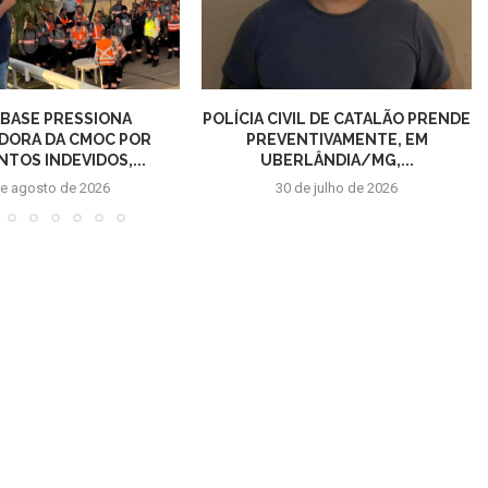
BASE PRESSIONA
POLÍCIA CIVIL DE CATALÃO PRENDE
DORA DA CMOC POR
PREVENTIVAMENTE, EM
TOS INDEVIDOS,...
UBERLÂNDIA/MG,...
de agosto de 2026
30 de julho de 2026