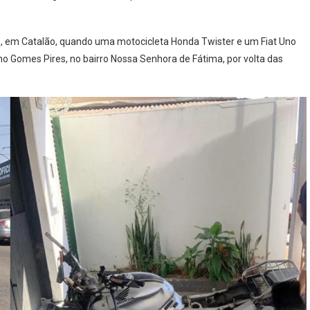
, em Catalão, quando uma motocicleta Honda Twister e um Fiat Uno
o Gomes Pires, no bairro Nossa Senhora de Fátima, por volta das