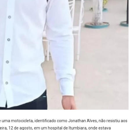
de uma motocicleta, identificado como Jonathan Alves, não resistiu aos
ira, 12 de agosto, em um hospital de Itumbiara, onde estava