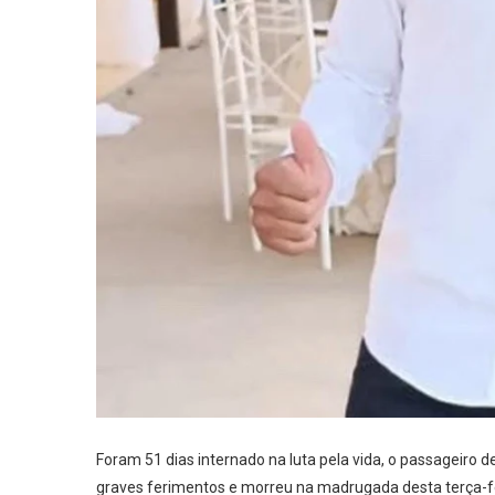
Foram 51 dias internado na luta pela vida, o passageiro 
graves ferimentos e morreu na madrugada desta terça-fe