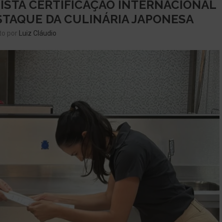
ISTA CERTIFICAÇÃO INTERNACIONAL
STAQUE DA CULINÁRIA JAPONESA
to por
Luiz Cláudio