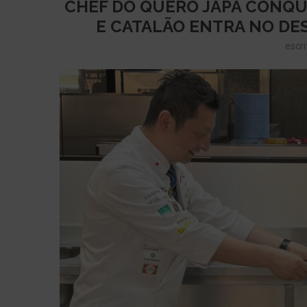
CHEF DO QUERO JAPA CONQU
E CATALÃO ENTRA NO DE
escri