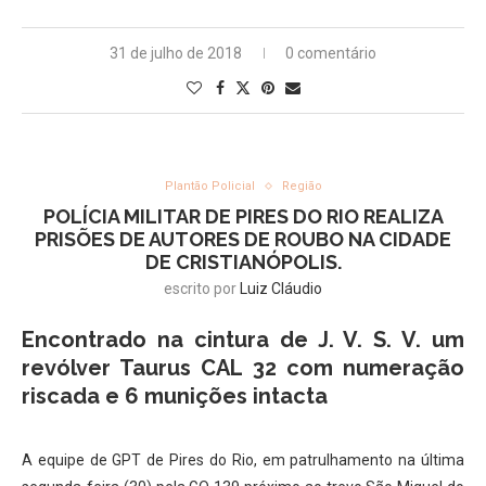
31 de julho de 2018
0 comentário
Plantão Policial
Região
POLÍCIA MILITAR DE PIRES DO RIO REALIZA
PRISÕES DE AUTORES DE ROUBO NA CIDADE
DE CRISTIANÓPOLIS.
escrito por
Luiz Cláudio
Encontrado na cintura de J. V. S. V. um
revólver Taurus CAL 32 com numeração
riscada e 6 munições intacta
A equipe de GPT de Pires do Rio, em patrulhamento na última