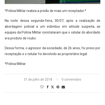
*Polícia Militar realiza a prisão de mais um receptador.*
Na noite dessa segunda-feira, 30/07, após a realização de
abordagem policial a um indivíduo em atitude suspeita, as
equipes da Polícia Militar constataram que o celular do abordado
era produto de roubo.
Dessa forma, o agressor da sociedade, de 26 anos, foi preso por
receptação e o celular foi devolvido ao proprietário legal.
*Polícia Militar
31 de julho de 2018
0 comentário