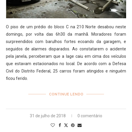
O piso de um prédio do bloco C na 210 Norte desabou neste
domingo, por volta das 6h30 da manhã. Moradores foram
surpreendidos com barulhos fortes ecoando da garagem, e
seguidos de alarmes disparados. Ao constatarem o acidente
pela janela, perceberam que a lage caiu em cima dos veículos
que estavam estacionados no local. De acordo com a Defesa
Civil do Distrito Federal, 25 carros foram atingidos e ninguém
ficou ferido.
CONTINUE LENDO
31 de julho de 2018
0 comentário