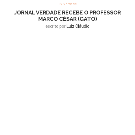
TV Verdade
JORNAL VERDADE RECEBE O PROFESSOR
MARCO CÉSAR (GATO)
escrito por
Luiz Cláudio