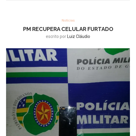
Notícias
PM RECUPERA CELULAR FURTADO
escrito por
Luiz Cláudio