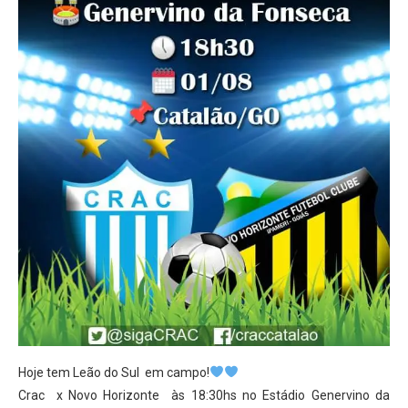
Hoje tem Leão do Sul em campo!
Crac x Novo Horizonte às 18:30hs no Estádio Genervino da