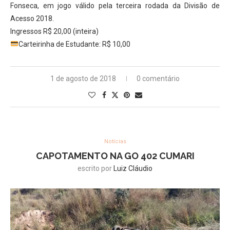
Fonseca, em jogo válido pela terceira rodada da Divisão de
Acesso 2018.
Ingressos R$ 20,00 (inteira)
Carteirinha de Estudante: R$ 10,00
1 de agosto de 2018
0 comentário
Notícias
CAPOTAMENTO NA GO 402 CUMARI
escrito por
Luiz Cláudio