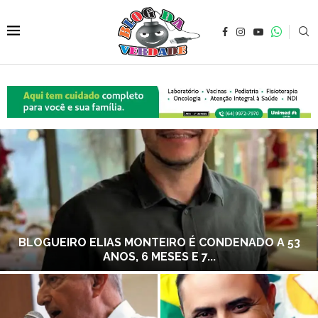
BLOGUEIRO ELIAS MONTEIRO É CONDENADO A 53
ANOS, 6 MESES E 7...