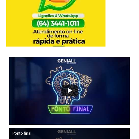
Ponto final