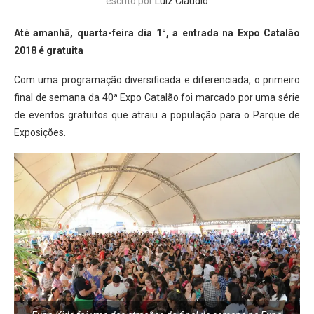
escrito por
Luiz Cláudio
Até amanhã, quarta-feira dia 1°, a entrada na Expo Catalão
2018 é gratuita
Com uma programação diversificada e diferenciada, o primeiro
final de semana da 40ª Expo Catalão foi marcado por uma série
de eventos gratuitos que atraiu a população para o Parque de
Exposições.