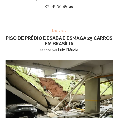
Nacionais
PISO DE PRÉDIO DESABA E ESMAGA 25 CARROS
EM BRASÍLIA
escrito por
Luiz Cláudio