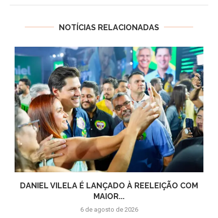
NOTÍCIAS RELACIONADAS
DANIEL VILELA É LANÇADO À REELEIÇÃO COM
MAIOR...
6 de agosto de 2026