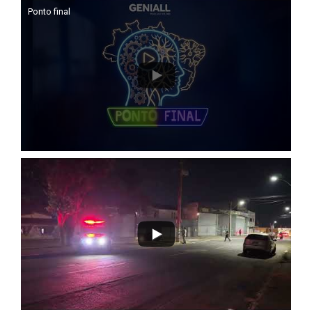
Ponto final