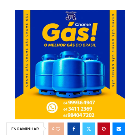
0
ENCAMINHAR