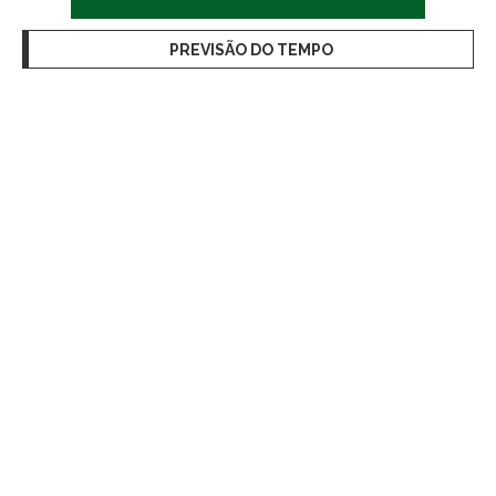
PREVISÃO DO TEMPO