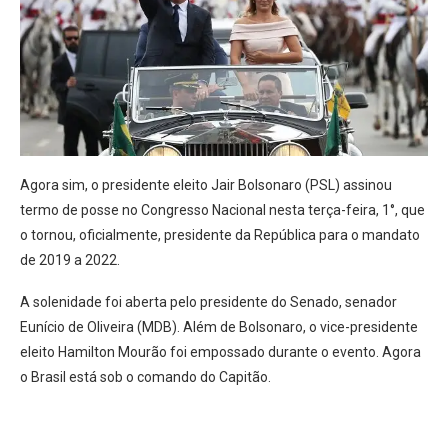
Agora sim, o presidente eleito Jair Bolsonaro (PSL) assinou
termo de posse no Congresso Nacional nesta terça-feira, 1°, que
o tornou, oficialmente, presidente da República para o mandato
de 2019 a 2022.
A solenidade foi aberta pelo presidente do Senado, senador
Eunício de Oliveira (MDB). Além de Bolsonaro, o vice-presidente
eleito Hamilton Mourão foi empossado durante o evento. Agora
o Brasil está sob o comando do Capitão.