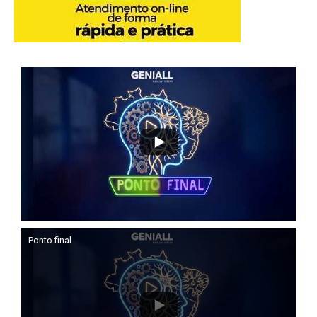
Ponto final