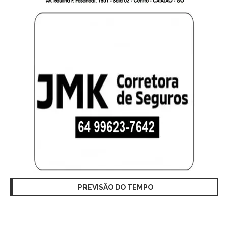
PREVISÃO DO TEMPO