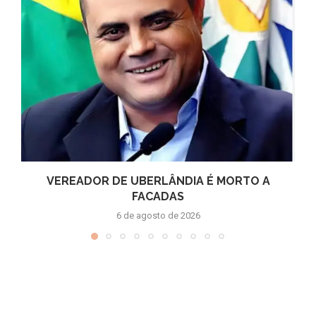
VEREADOR DE UBERLÂNDIA É MORTO A
FACADAS
6 de agosto de 2026