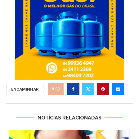
0
ENCAMINHAR
NOTÍCIAS RELACIONADAS