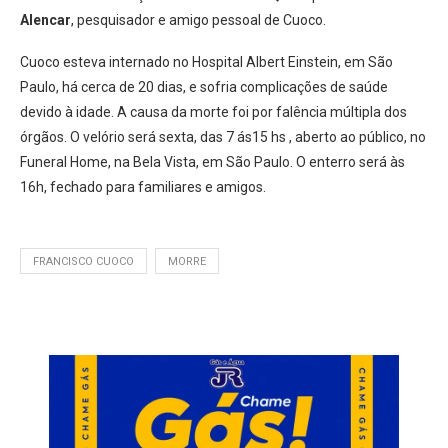
Alencar
, pesquisador e amigo pessoal de Cuoco.
Cuoco esteva internado no Hospital Albert Einstein, em São
Paulo, há cerca de 20 dias, e sofria complicações de saúde
devido à idade. A causa da morte foi por falência múltipla dos
órgãos. O velório será sexta, das 7 ás15 hs , aberto ao público, no
Funeral Home, na Bela Vista, em São Paulo. O enterro será às
16h, fechado para familiares e amigos.
FRANCISCO CUOCO
MORRE