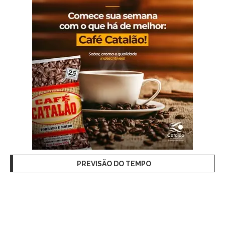
PREVISÃO DO TEMPO