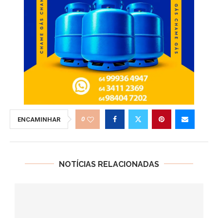
0
ENCAMINHAR
NOTÍCIAS RELACIONADAS