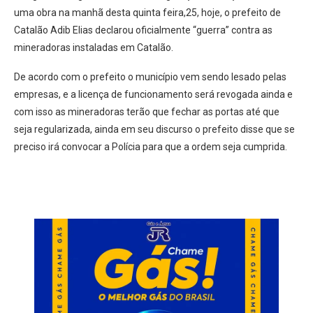
uma obra na manhã desta quinta feira,25, hoje, o prefeito de
Catalão Adib Elias declarou oficialmente “guerra” contra as
mineradoras instaladas em Catalão.
De acordo com o prefeito o município vem sendo lesado pelas
empresas, e a licença de funcionamento será revogada ainda e
com isso as mineradoras terão que fechar as portas até que
seja regularizada, ainda em seu discurso o prefeito disse que se
preciso irá convocar a Polícia para que a ordem seja cumprida.