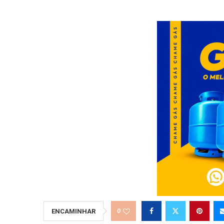
0
ENCAMINHAR