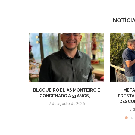
NOTÍCI
BLOGUEIRO ELIAS MONTEIRO É
META
CONDENADO A 53 ANOS,...
PRESTA
DESCON
7 de agosto de 2026
3 