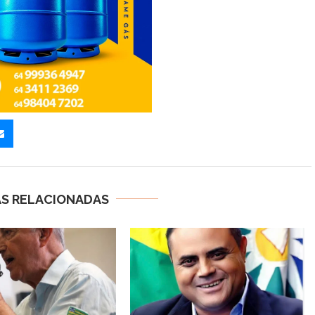
AS RELACIONADAS