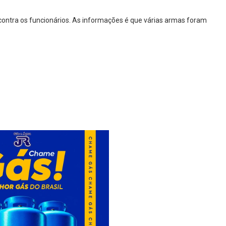
ontra os funcionários. As informações é que várias armas foram