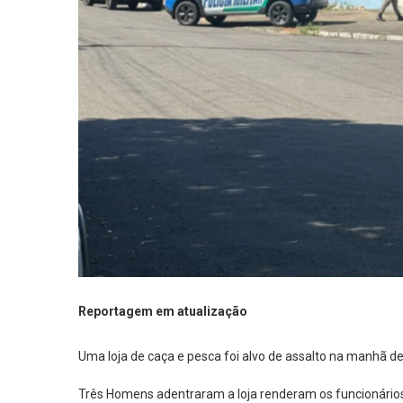
Reportagem em atualização
Uma loja de caça e pesca foi alvo de assalto na manhã des
Três Homens adentraram a loja renderam os funcionários