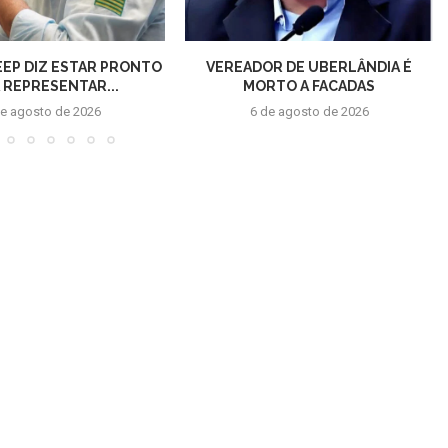
EEP DIZ ESTAR PRONTO
VEREADOR DE UBERLÂNDIA É
 REPRESENTAR...
MORTO A FACADAS
de agosto de 2026
6 de agosto de 2026