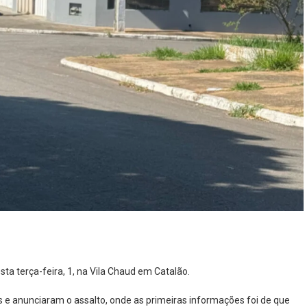
ta terça-feira, 1, na Vila Chaud em Catalão.
 e anunciaram o assalto, onde as primeiras informações foi de que