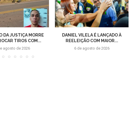
O DA JUSTIÇA MORRE
DANIEL VILELA É LANÇADO À
ROCAR TIROS COM...
REELEIÇÃO COM MAIOR...
de agosto de 2026
6 de agosto de 2026