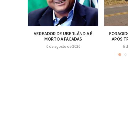
VEREADOR DE UBERLÂNDIA É
FORAGID
MORTO A FACADAS
APÓS T
6 de agosto de 2026
6 