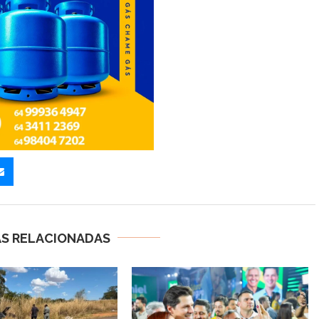
AS RELACIONADAS