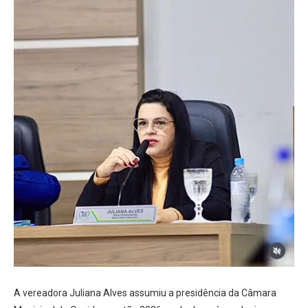
A vereadora Juliana Alves assumiu a presidência da Câmara