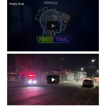
Ponto final