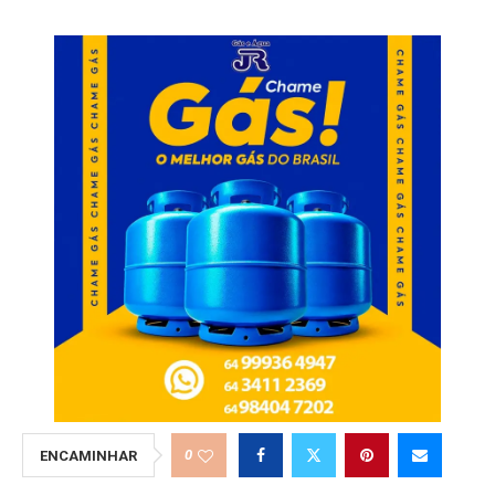
0
ENCAMINHAR