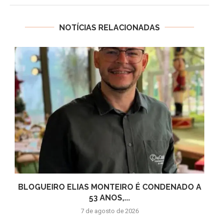
NOTÍCIAS RELACIONADAS
BLOGUEIRO ELIAS MONTEIRO É CONDENADO A
53 ANOS,...
7 de agosto de 2026