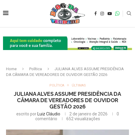
Home
Política
JULIANA ALVES ASSUME PRESIDÊNCIA
DA CÂMARA DE VEREADORES DE OUVIDOR GESTÃO 2026
POLÍTICA
ÚLTIMAS
JULIANA ALVES ASSUME PRESIDÊNCIA DA
CÂMARA DE VEREADORES DE OUVIDOR
GESTÃO 2026
escrito por
Luiz Cláudio
2 de janeiro de 2026
0
comentário
652
visualizações