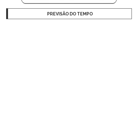
PREVISÃO DO TEMPO