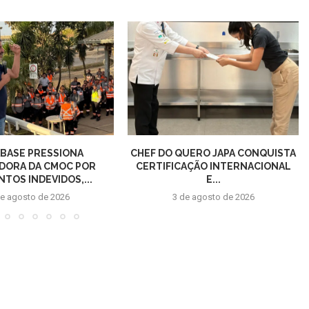
BASE PRESSIONA
CHEF DO QUERO JAPA CONQUISTA
DORA DA CMOC POR
CERTIFICAÇÃO INTERNACIONAL
TOS INDEVIDOS,...
E...
de agosto de 2026
3 de agosto de 2026