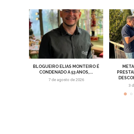
BLOGUEIRO ELIAS MONTEIRO É
META
CONDENADO A 53 ANOS,...
PRESTA
DESCON
7 de agosto de 2026
3 