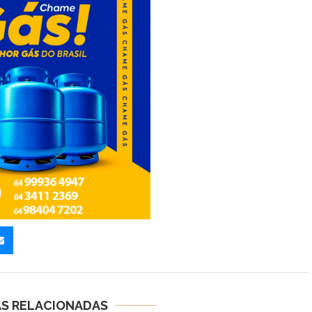
AS RELACIONADAS