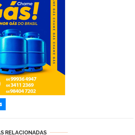
AS RELACIONADAS