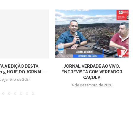
TA A EDIÇÃO DESTA
JORNAL VERDADE AO VIVO,
5, HOJE DO JORNAL...
ENTREVISTA COM VEREADOR
CAÇULA
de janeiro de 2024
4 de dezembro de 2020