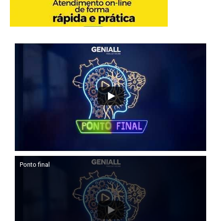
Ponto final