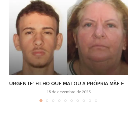
URGENTE: FILHO QUE MATOU A PRÓPRIA MÃE É...
15 de dezembro de 2025