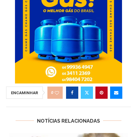
0
ENCAMINHAR
NOTÍCIAS RELACIONADAS