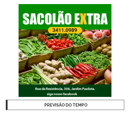
PREVISÃO DO TEMPO