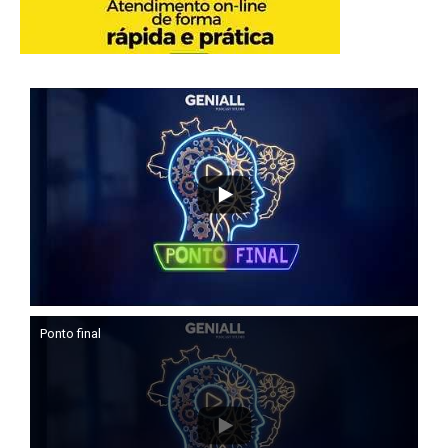
Ponto final