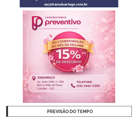
PREVISÃO DO TEMPO