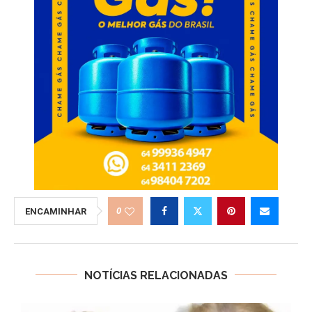
0
ENCAMINHAR
NOTÍCIAS RELACIONADAS