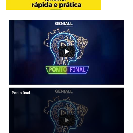
Ponto final