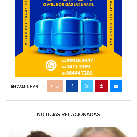
0
ENCAMINHAR
NOTÍCIAS RELACIONADAS