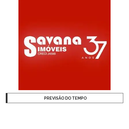
PREVISÃO DO TEMPO