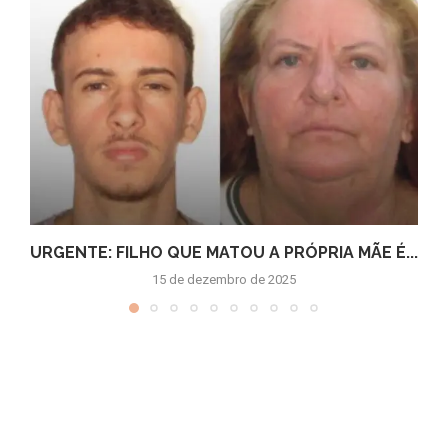
URGENTE: FILHO QUE MATOU A PRÓPRIA MÃE É...
15 de dezembro de 2025