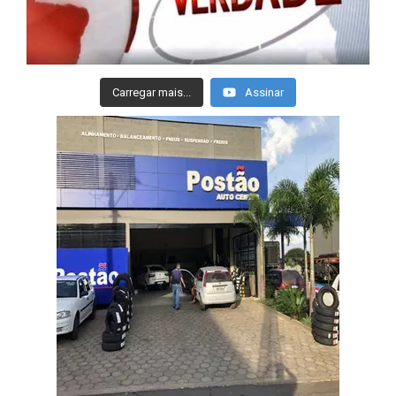
Carregar mais...
Assinar