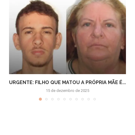
URGENTE: FILHO QUE MATOU A PRÓPRIA MÃE É...
15 de dezembro de 2025