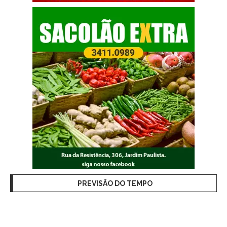
PREVISÃO DO TEMPO