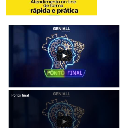
Ponto final