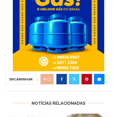
0
ENCAMINHAR
NOTÍCIAS RELACIONADAS