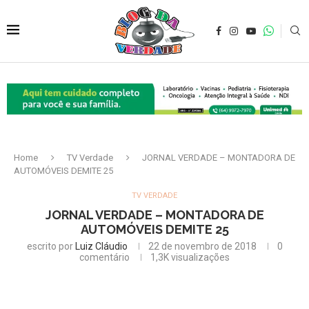
Home
TV Verdade
JORNAL VERDADE – MONTADORA DE
AUTOMÓVEIS DEMITE 25
TV VERDADE
JORNAL VERDADE – MONTADORA DE
AUTOMÓVEIS DEMITE 25
escrito por
Luiz Cláudio
22 de novembro de 2018
0
comentário
1,3K
visualizações