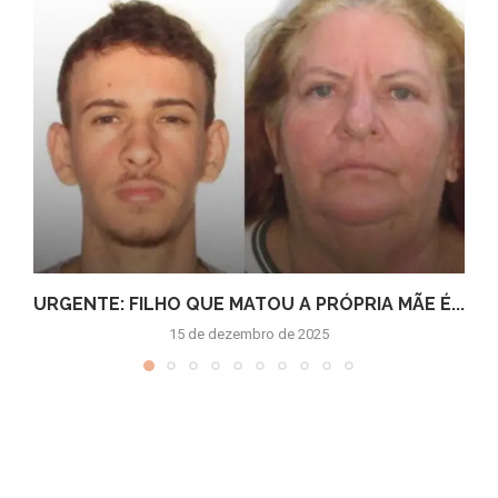
URGENTE: FILHO QUE MATOU A PRÓPRIA MÃE É...
15 de dezembro de 2025