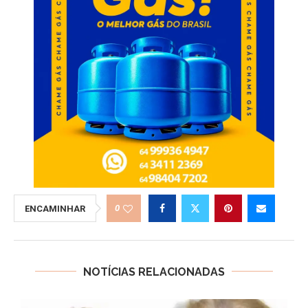
0
ENCAMINHAR
NOTÍCIAS RELACIONADAS