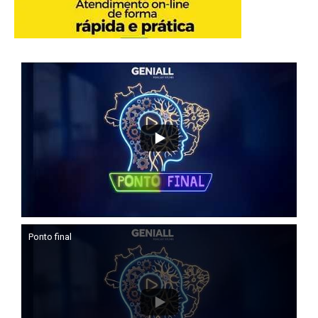
Ponto final