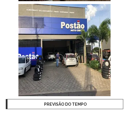
PREVISÃO DO TEMPO