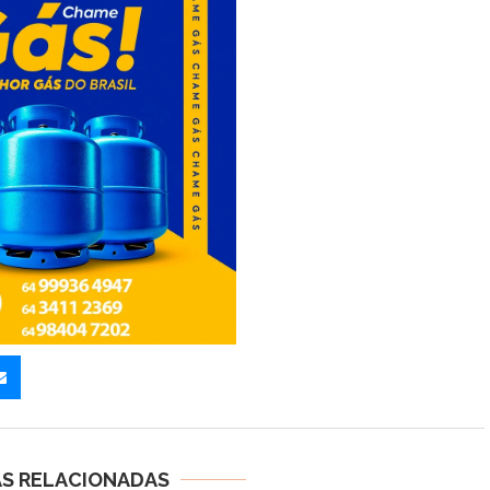
AS RELACIONADAS