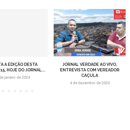
TA A EDIÇÃO DESTA
JORNAL VERDADE AO VIVO,
5, HOJE DO JORNAL...
ENTREVISTA COM VEREADOR
CAÇULA
de janeiro de 2024
4 de dezembro de 2020