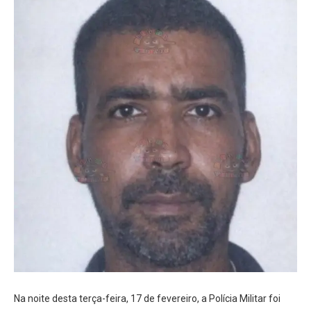
Na noite desta terça-feira, 17 de fevereiro, a Polícia Militar foi