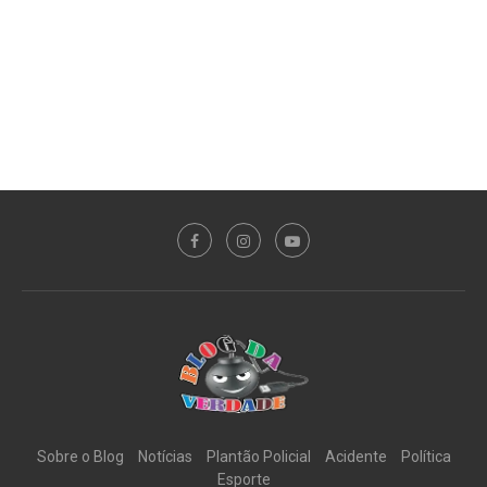
Sobre o Blog
Notícias
Plantão Policial
Acidente
Política
Esporte