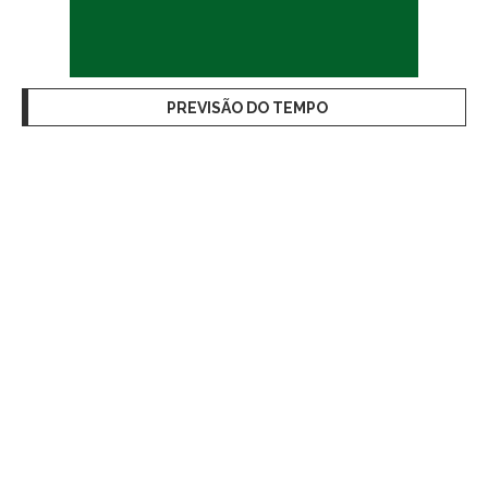
PREVISÃO DO TEMPO