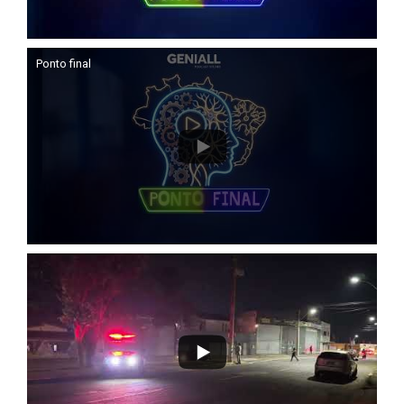
Ponto final