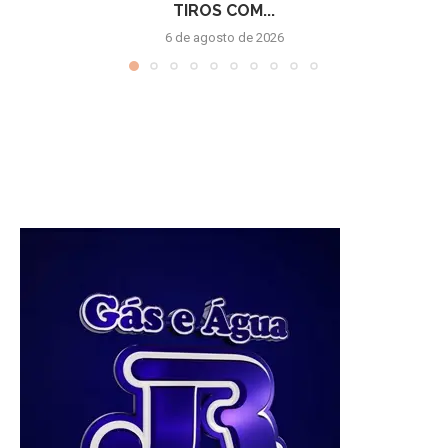
TIROS COM...
6 de agosto de 2026