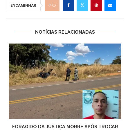
0
ENCAMINHAR
NOTÍCIAS RELACIONADAS
FORAGIDO DA JUSTIÇA MORRE APÓS TROCAR