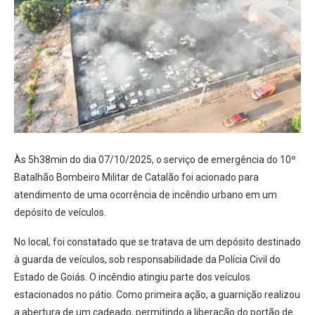
Às 5h38min do dia 07/10/2025, o serviço de emergência do 10º
Batalhão Bombeiro Militar de Catalão foi acionado para
atendimento de uma ocorrência de incêndio urbano em um
depósito de veículos.
No local, foi constatado que se tratava de um depósito destinado
à guarda de veículos, sob responsabilidade da Polícia Civil do
Estado de Goiás. O incêndio atingiu parte dos veículos
estacionados no pátio. Como primeira ação, a guarnição realizou
a abertura de um cadeado, permitindo a liberação do portão de