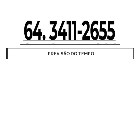
PREVISÃO DO TEMPO