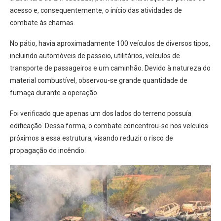
acesso e, consequentemente, o início das atividades de
combate às chamas.
No pátio, havia aproximadamente 100 veículos de diversos tipos,
incluindo automóveis de passeio, utilitários, veículos de
transporte de passageiros e um caminhão. Devido à natureza do
material combustível, observou-se grande quantidade de
fumaça durante a operação.
Foi verificado que apenas um dos lados do terreno possuía
edificação. Dessa forma, o combate concentrou-se nos veículos
próximos a essa estrutura, visando reduzir o risco de
propagação do incêndio.