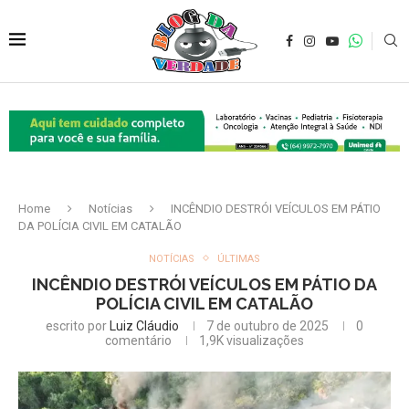
Home
Notícias
INCÊNDIO DESTRÓI VEÍCULOS EM PÁTIO
DA POLÍCIA CIVIL EM CATALÃO
NOTÍCIAS
ÚLTIMAS
INCÊNDIO DESTRÓI VEÍCULOS EM PÁTIO DA
POLÍCIA CIVIL EM CATALÃO
escrito por
Luiz Cláudio
7 de outubro de 2025
0
comentário
1,9K
visualizações