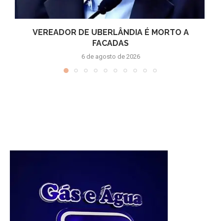
VEREADOR DE UBERLÂNDIA É MORTO A
FACADAS
6 de agosto de 2026