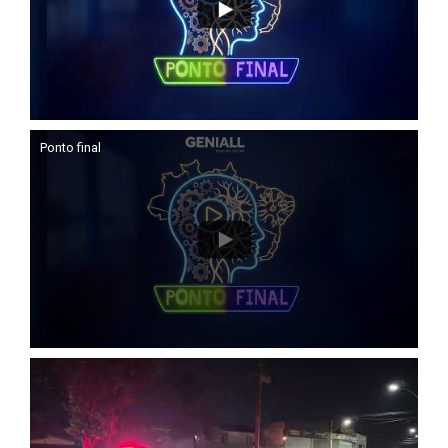
Ponto final