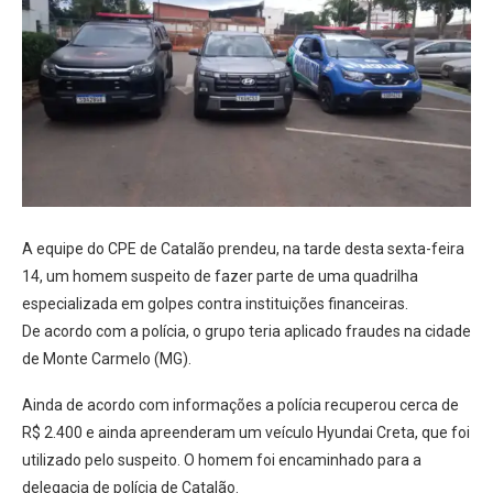
A equipe do CPE de Catalão prendeu, na tarde desta sexta-feira
14, um homem suspeito de fazer parte de uma quadrilha
especializada em golpes contra instituições financeiras.
De acordo com a polícia, o grupo teria aplicado fraudes na cidade
de Monte Carmelo (MG).
Ainda de acordo com informações a polícia recuperou cerca de
R$ 2.400 e ainda apreenderam um veículo Hyundai Creta, que foi
utilizado pelo suspeito. O homem foi encaminhado para a
delegacia de polícia de Catalão.