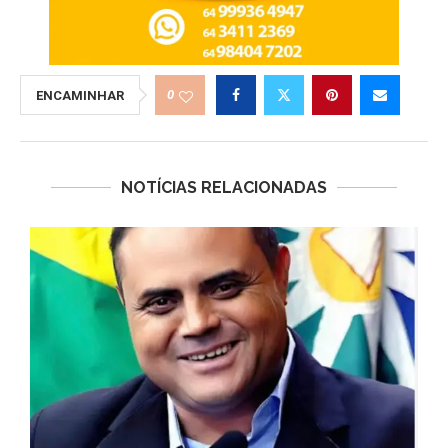
0
ENCAMINHAR
NOTÍCIAS RELACIONADAS