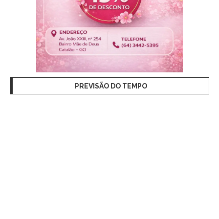
PREVISÃO DO TEMPO