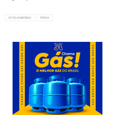
ESTELIONATÁRIO
PRESO