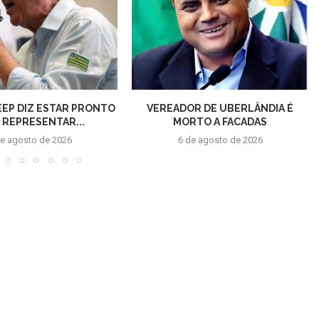
EEP DIZ ESTAR PRONTO
VEREADOR DE UBERLÂNDIA É
 REPRESENTAR...
MORTO A FACADAS
de agosto de 2026
6 de agosto de 2026