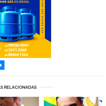
AS RELACIONADAS