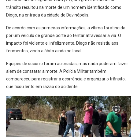
trânsito resultou na morte de um homem identificado como
Diego, na entrada da cidade de Davinópolis.
De acordo com as primeiras informações, a vítima foi atingida
por um veículo de grande porte ao tentar atravessar a via. O
impacto foi violento e, infelizmente, Diego não resistiu aos
ferimentos, vindo a óbito ainda no local.
Equipes de socorro foram acionadas, mas nada puderam fazer
além de constatar a morte. A Polícia Militar também
compareceu para registrar a ocorrência e organizar o trânsito,
que ficou lento em razão do acidente.