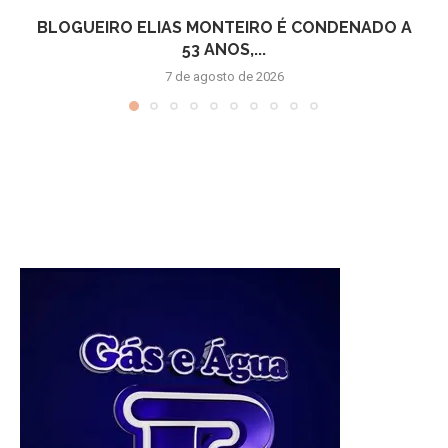
BLOGUEIRO ELIAS MONTEIRO É CONDENADO A
53 ANOS,...
7 de agosto de 2026