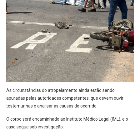
As circunstâncias do atropelamento ainda estão sendo
apuradas pelas autoridades competentes, que devem ouvir
testemunhas e analisar as causas do ocorrido.
O corpo será encaminhado ao Instituto Médico Legal (IML), e o
caso segue sob investigação.