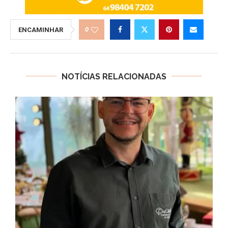
0
ENCAMINHAR
NOTÍCIAS RELACIONADAS