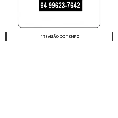
PREVISÃO DO TEMPO