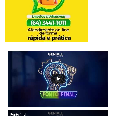
Ponto final