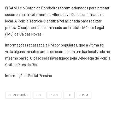
O SAMU e o Corpo de Bombeiros foram acionados para prestar
socorro, mas infelizmente a vítima teve óbito confirmado no
local. A Polícia Técnica-Cientifica foi acionada para realizar
perícia. O corpo será encaminhado ao Instituto Médico Legal
(IML) de Caldas Novas.
Informações repassada a PM por populares, que a vítima foi
vista alguns minutos antes do ocorrido em um bar localizado no
mesmo bairro. O caso será investigado pela Delegacia de Polícia
Civil de Pires do Rio
Informações: Portal Piresino
COMPOSIÇÃO
DO
PIRES
RIO
TREM