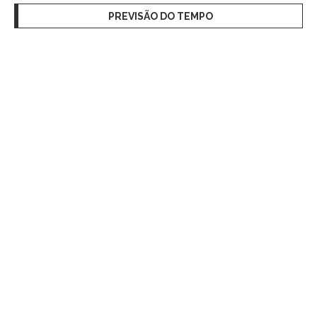
PREVISÃO DO TEMPO