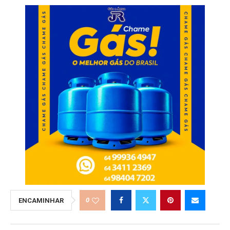
0
ENCAMINHAR