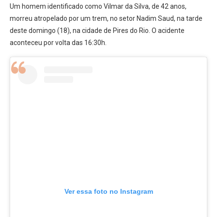
Um homem identificado como Vilmar da Silva, de 42 anos,
morreu atropelado por um trem, no setor Nadim Saud, na tarde
deste domingo (18), na cidade de Pires do Rio. O acidente
aconteceu por volta das 16:30h.
Ver essa foto no Instagram