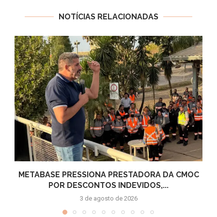
NOTÍCIAS RELACIONADAS
METABASE PRESSIONA PRESTADORA DA CMOC
POR DESCONTOS INDEVIDOS,...
3 de agosto de 2026