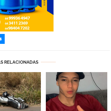
AS RELACIONADAS