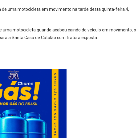
e uma motocicleta em movimento na tarde desta quinta-feira,4,
de uma motocicleta quando acabou caindo do veículo em movimento, o
para a Santa Casa de Catalão com fratura exposta.