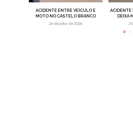
ACIDENTE ENTRE VEÍCULO E
ACIDENTE
MOTO NO CASTELO BRANCO
DEIXA 
26 de julho de 2026
25