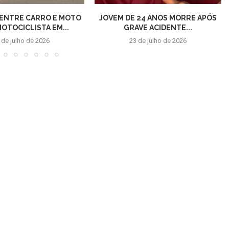
 ENTRE CARRO E MOTO
JOVEM DE 24 ANOS MORRE APÓS
MOTOCICLISTA EM...
GRAVE ACIDENTE...
 de julho de 2026
23 de julho de 2026