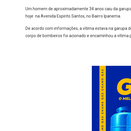
Um homem de aproximadamente 34 anos caiu da garupa d
hoje na Avenida Espirito Santos, no Bairro Ipanema.
De acordo com informações, a vítima estava na garupa 
corpo de bombeiros foi acionado e encaminhou a vítima 