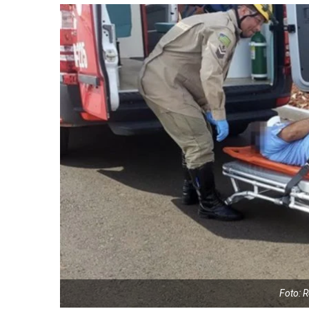
Foto: R