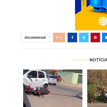
0
ENCAMINHAR
NOTÍCI