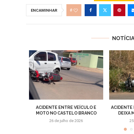
0
ENCAMINHAR
NOTÍCI
ACIDENTE ENTRE VEÍCULO E
ACIDENTE
MOTO NO CASTELO BRANCO
DEIXA 
26 de julho de 2026
25