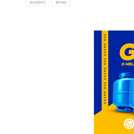
ACIDENTE
BR-060