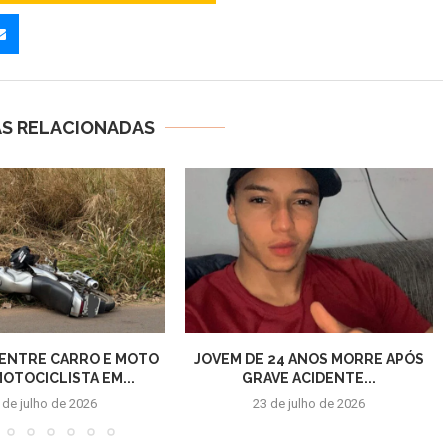
AS RELACIONADAS
 ENTRE CARRO E MOTO
JOVEM DE 24 ANOS MORRE APÓS
MOTOCICLISTA EM...
GRAVE ACIDENTE...
 de julho de 2026
23 de julho de 2026