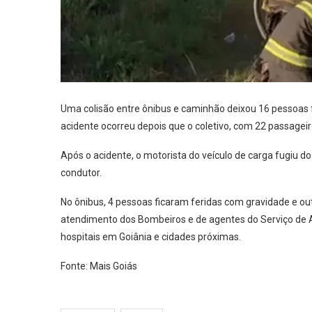
Uma colisão entre ônibus e caminhão deixou 16 pessoas 
acidente ocorreu depois que o coletivo, com 22 passageir
Após o acidente, o motorista do veículo de carga fugiu do
condutor.
No ônibus, 4 pessoas ficaram feridas com gravidade e ou
atendimento dos Bombeiros e de agentes do Serviço de
hospitais em Goiânia e cidades próximas.
Fonte: Mais Goiás