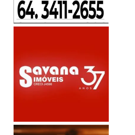
27 de julho de 2026