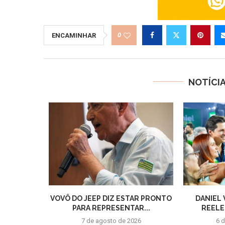
0
ENCAMINHAR
NOTÍCI
VOVÔ DO JEEP DIZ ESTAR PRONTO
DANIEL 
PARA REPRESENTAR...
REELE
7 de agosto de 2026
6 