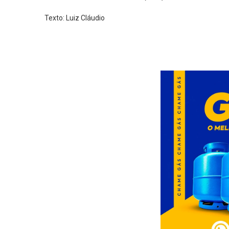
Texto: Luiz Cláudio