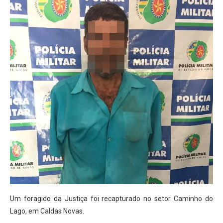
Um foragido da Justiça foi recapturado no setor Caminho do
Lago, em Caldas Novas.