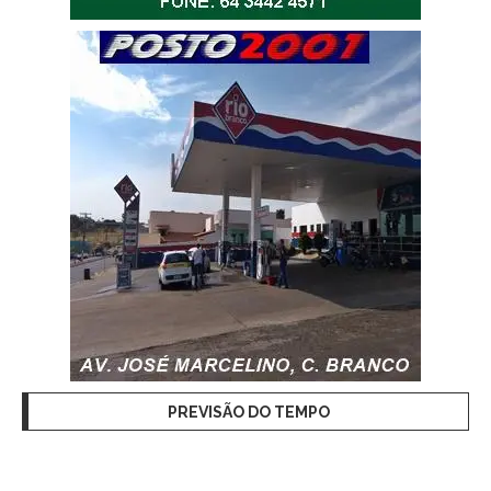
PREVISÃO DO TEMPO