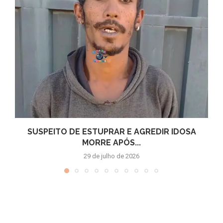
SUSPEITO DE ESTUPRAR E AGREDIR IDOSA
MORRE APÓS...
29 de julho de 2026