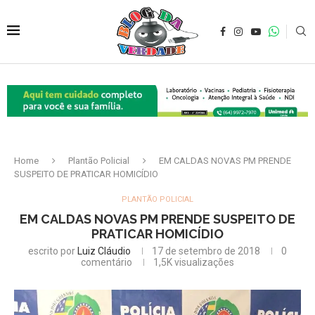
Home
Plantão Policial
EM CALDAS NOVAS PM PRENDE
SUSPEITO DE PRATICAR HOMICÍDIO
PLANTÃO POLICIAL
EM CALDAS NOVAS PM PRENDE SUSPEITO DE
PRATICAR HOMICÍDIO
escrito por
Luiz Cláudio
17 de setembro de 2018
0
comentário
1,5K
visualizações