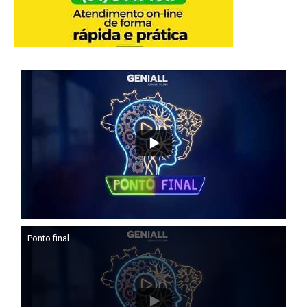
Ponto final