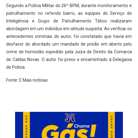
Segundo a Polícia Militar do 26º BPM, durante monitoramento e
patrulhamento no referido bairro, as equipes do Serviço de
Inteligência e Grupo de Patrulhamento Tático realizaram
abordagem em um indivíduo em atitude suspeita. Ao verificar os
antecedentes criminais do autor, foi constatado que havia em
desfavor do abordado um mandado de prisão em aberto pelo
crime de homicídio expedido pela Juíza de Direito da Comarca
de Caldas Novas. O autor foi preso e encaminhado à Delegacia
de Polícia.
Fonte: E Mais notícias