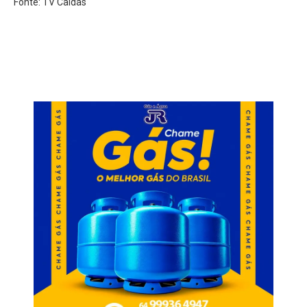
Fonte: TV Caldas