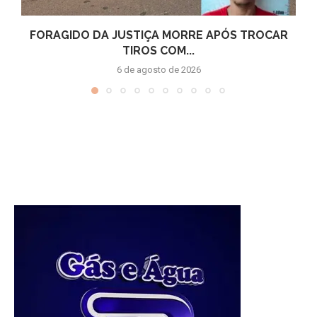
FORAGIDO DA JUSTIÇA MORRE APÓS TROCAR
TIROS COM...
6 de agosto de 2026