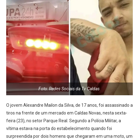
Foto: Redes Sociais da Tv Caldas
O jovem Alexandre Mailon da Silva, de 17 anos, foi assassinado a
tiros na frente de um mercado em Caldas Novas, nesta sexta-
feira (23), no setor Parque Real. Segundo a Polícia Militar, a
vítima estava na porta do estabelecimento quando foi
surpreendida por dois homens que chegaram em uma moto, um