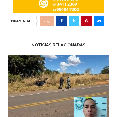
0
ENCAMINHAR
NOTÍCIAS RELACIONADAS