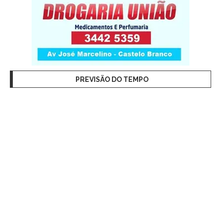
PREVISÃO DO TEMPO