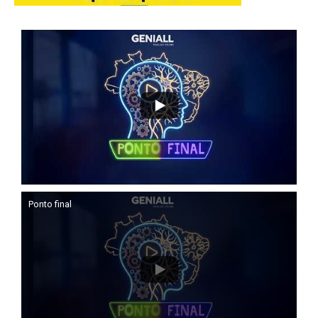
Ponto final