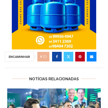
0
ENCAMINHAR
NOTÍCIAS RELACIONADAS