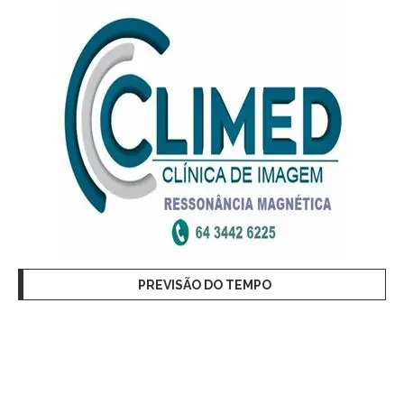
PREVISÃO DO TEMPO