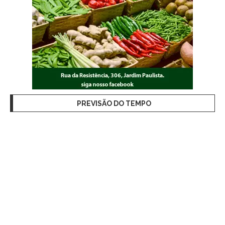
PREVISÃO DO TEMPO