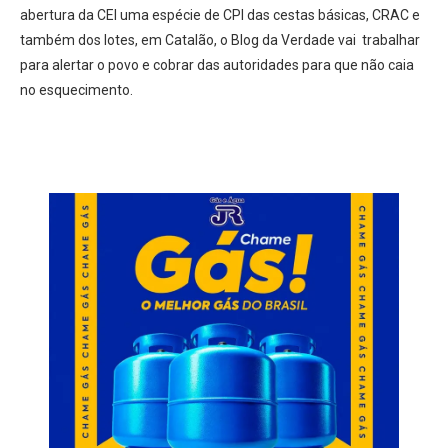
abertura da CEI uma espécie de CPI das cestas básicas, CRAC e
também dos lotes, em Catalão, o Blog da Verdade vai trabalhar
para alertar o povo e cobrar das autoridades para que não caia
no esquecimento.