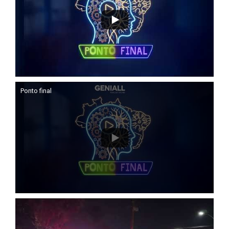
Ponto final