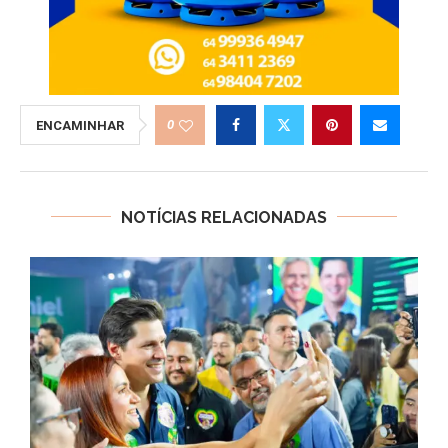
0
ENCAMINHAR
NOTÍCIAS RELACIONADAS